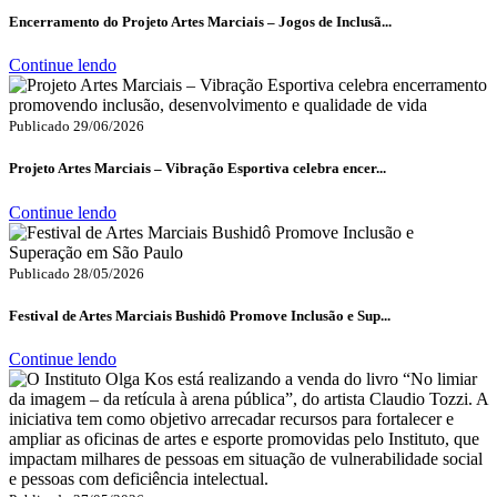
Encerramento do Projeto Artes Marciais – Jogos de Inclusã...
Continue lendo
Publicado 29/06/2026
Projeto Artes Marciais – Vibração Esportiva celebra encer...
Continue lendo
Publicado 28/05/2026
Festival de Artes Marciais Bushidô Promove Inclusão e Sup...
Continue lendo