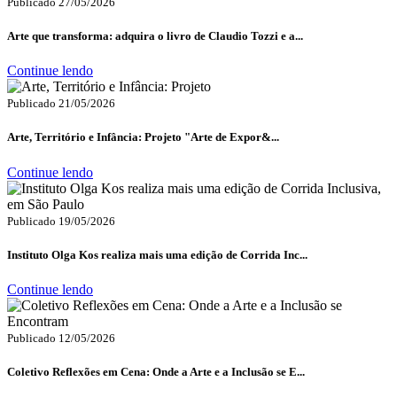
Publicado 27/05/2026
Arte que transforma: adquira o livro de Claudio Tozzi e a...
Continue lendo
Publicado 21/05/2026
Arte, Território e Infância: Projeto "Arte de Expor&...
Continue lendo
Publicado 19/05/2026
Instituto Olga Kos realiza mais uma edição de Corrida Inc...
Continue lendo
Publicado 12/05/2026
Coletivo Reflexões em Cena: Onde a Arte e a Inclusão se E...