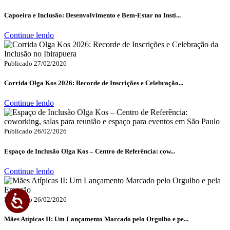
Capoeira e Inclusão: Desenvolvimento e Bem-Estar no Insti...
Continue lendo
Publicado 27/02/2026
Corrida Olga Kos 2026: Recorde de Inscrições e Celebração...
Continue lendo
Publicado 26/02/2026
Espaço de Inclusão Olga Kos – Centro de Referência: cow...
Continue lendo
Acessibilidade
Publicado 26/02/2026
Mães Atípicas II: Um Lançamento Marcado pelo Orgulho e pe...