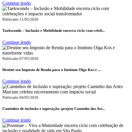
Continue lendo
Publicado 11/05/2026
Taekwondo – Inclusão e Mobilidade encerra ciclo com celeb...
Continue lendo
Publicado 07/05/2026
Destine seu Imposto de Renda para o Instituto Olga Kos e ...
Continue lendo
Publicado 04/05/2026
Caminhos de inclusão e superação: projeto Caminho das Art...
Continue lendo