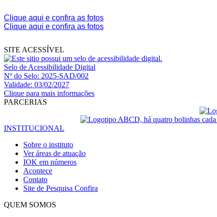
Clique aqui e confira as fotos
Clique aqui e confira as fotos
SITE ACESSÍVEL
Selo de Acessibilidade Digital
Nº do Selo: 2025-SAD/002
Validade: 03/02/2027
Clique para mais informações
PARCERIAS
INSTITUCIONAL
Sobre o instituto
Ver áreas de atuação
IOK em números
Acontece
Contato
Site de Pesquisa
Confira
QUEM SOMOS