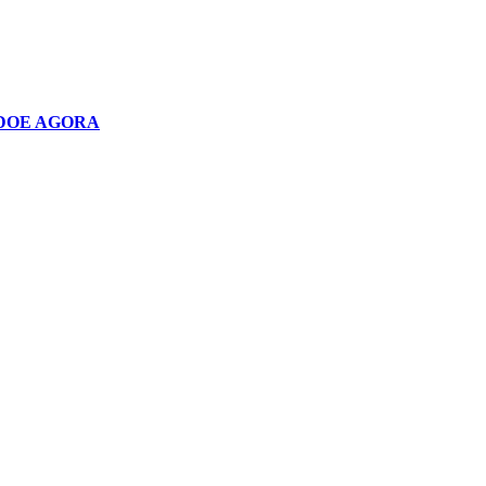
DOE AGORA