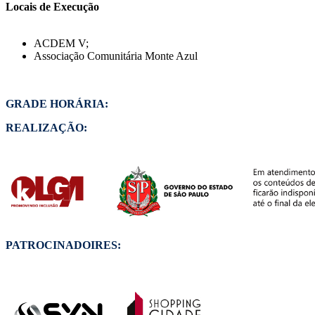
Locais de Execução
ACDEM V;
Associação Comunitária Monte Azul
GRADE HORÁRIA:
REALIZAÇÃO:
PATROCINADOIRES: