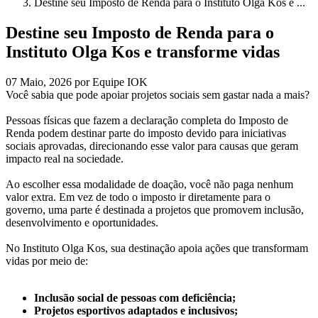
Destine seu Imposto de Renda para o Instituto Olga Kos e ...
Destine seu Imposto de Renda para o
Instituto Olga Kos e transforme vidas
07 Maio, 2026 por Equipe IOK
Você sabia que pode apoiar projetos sociais sem gastar nada a mais?
Pessoas físicas que fazem a declaração completa do Imposto de
Renda podem destinar parte do imposto devido para iniciativas
sociais aprovadas, direcionando esse valor para causas que geram
impacto real na sociedade.
Ao escolher essa modalidade de doação, você não paga nenhum
valor extra. Em vez de todo o imposto ir diretamente para o
governo, uma parte é destinada a projetos que promovem inclusão,
desenvolvimento e oportunidades.
No Instituto Olga Kos, sua destinação apoia ações que transformam
vidas por meio de:
Inclusão social de pessoas com deficiência;
Projetos esportivos adaptados e inclusivos;