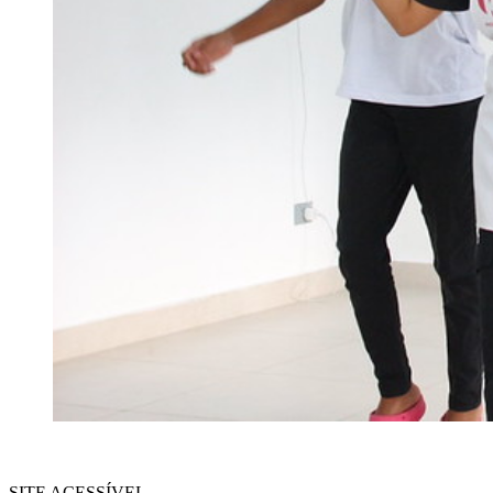
SITE ACESSÍVEL